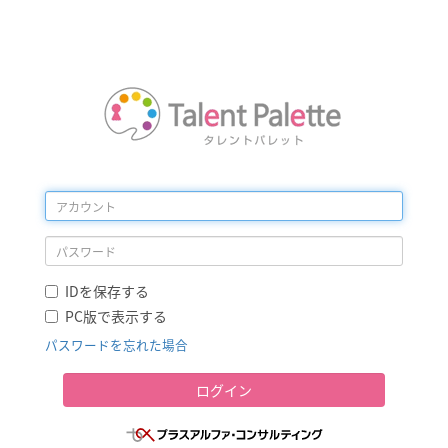
IDを保存する
PC版で表示する
パスワードを忘れた場合
ログイン